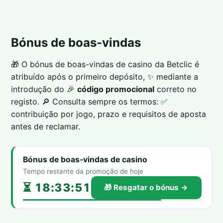
Bónus de boas-vindas
🎁 O bónus de boas-vindas de casino da Betclic é
atribuído após o primeiro depósito, ✨ mediante a
introdução do 🎉
código promocional
correto no
registo. 🔎 Consulta sempre os termos: ✅
contribuição por jogo, prazo e requisitos de aposta
antes de reclamar.
Bónus de boas-vindas de casino
Tempo restante da promoção de hoje
⏳
18:33:50
🎁 Resgatar o bónus →