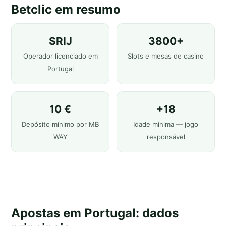
Betclic em resumo
SRIJ
3800+
Operador licenciado em
Slots e mesas de casino
Portugal
10 €
+18
Depósito mínimo por MB
Idade mínima — jogo
WAY
responsável
Apostas em Portugal: dados