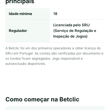
principais
Idade mínima
18
Licenciada pelo SRIJ
Regulador
(Serviço de Regulação e
Inspeção de Jogos)
A Betclic foi um dos primeiros operadores a obter licença do
SRIJ em Portugal. As contas são verificadas por documento e
os fundos ficam segregados. Jogo responsável e
autoexclusão disponíveis.
Como começar na Betclic