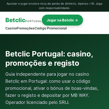
Apostar e jogar envolve risco de perda de dinheiro. Apenas +18. Joga
com responsabilidade.
Betclic
Jogar na Betclic →
PORTUGAL
Casino
Promoções
Código Promocional
Betclic Portugal: casino,
promoções e registo
Guia independente para jogar no casino
Betclic em Portugal: como usar o código
promocional, ativar o bónus de boas-vindas,
fazer o registo e depositar por MB WAY.
Operador licenciado pelo SRIJ.