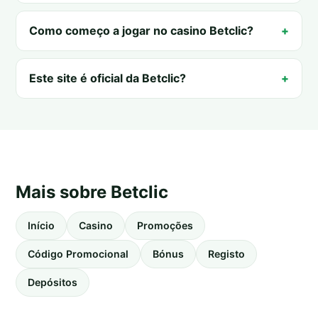
Como começo a jogar no casino Betclic?
Este site é oficial da Betclic?
Mais sobre Betclic
Início
Casino
Promoções
Código Promocional
Bónus
Registo
Depósitos