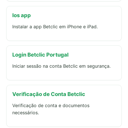
Ios app
Instalar a app Betclic em iPhone e iPad.
Login Betclic Portugal
Iniciar sessão na conta Betclic em segurança.
Verificação de Conta Betclic
Verificação de conta e documentos
necessários.